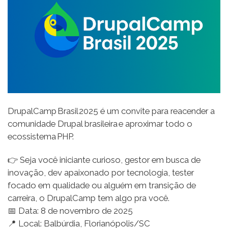
NAVEGAÇÃO
DrupalCamp Brasil 2025 é um convite para reacender a
comunidade Drupal brasileira e aproximar todo o
ecossistema PHP.
👉 Seja você iniciante curioso, gestor em busca de
inovação, dev apaixonado por tecnologia, tester
focado em qualidade ou alguém em transição de
carreira, o DrupalCamp tem algo pra você.
📅 Data: 8 de novembro de 2025
📍 Local: Balbúrdia, Florianópolis/SC